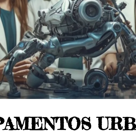
PAMENTOS URB