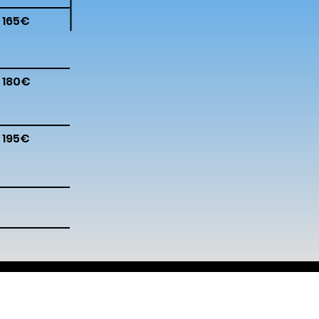
165€
180€
195€