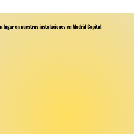
 lugar en nuestras instalaciones en Madrid Capital