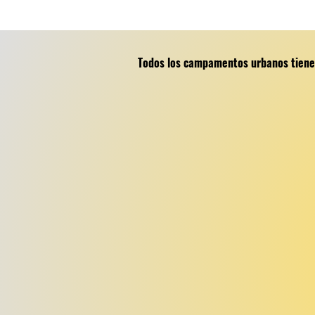
Todos los campamentos urbanos tienen