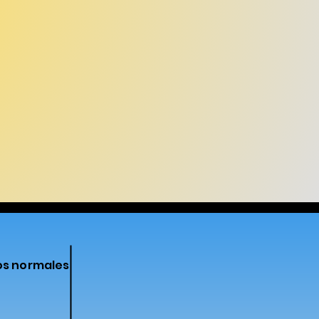
os normales