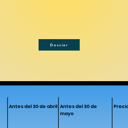
Dossier
Antes del 30 de abril
Antes del 30 de
Preci
mayo