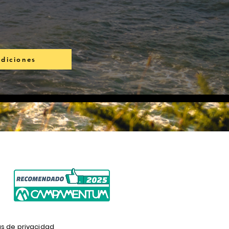
diciones
as de privacidad