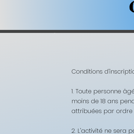
Conditions d'inscript
1. Toute personne âgé
moins de 18 ans penda
attribuées par ordre d'
2. L'activité ne sera