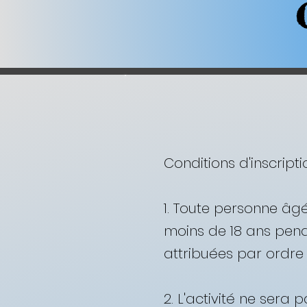
Conditions d'inscript
1. Toute personne âgé
moins de 18 ans penda
attribuées par ordre d'
2. L'activité ne sera