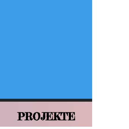
PROJEKTE