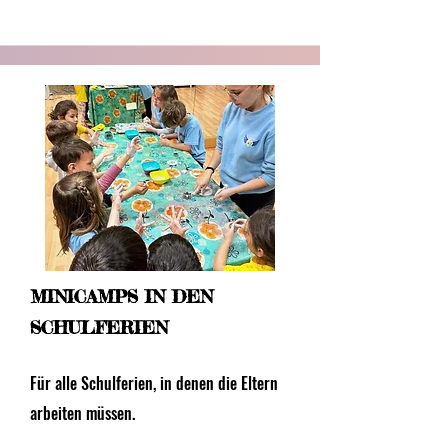
MINICAMPS IN DEN
SCHULFERIEN
Für alle Schulferien, in denen die Eltern
arbeiten müssen.