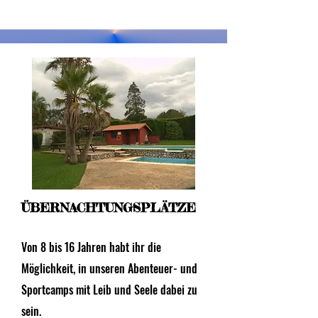
ÜBERNACHTUNGSPLÄTZE
Von 8 bis 16 Jahren habt ihr die
Möglichkeit, in unseren Abenteuer- und
Sportcamps mit Leib und Seele dabei zu
sein.