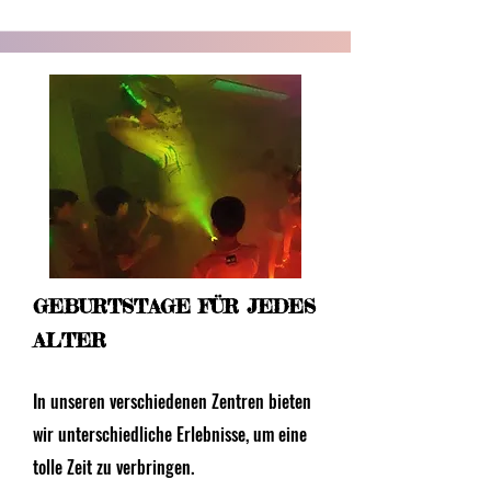
GEBURTSTAGE FÜR JEDES
ALTER
In unseren verschiedenen Zentren bieten
wir unterschiedliche Erlebnisse, um eine
tolle Zeit zu verbringen.