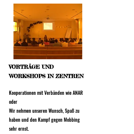
VORTRÄGE UND
WORKSHOPS IN ZENTREN
Kooperationen mit Verbänden wie ANAR
oder
Wir nehmen unseren Wunsch, Spaß zu
haben und den Kampf gegen Mobbing
sehr ernst.